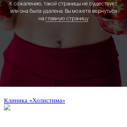
К сожалению, такой страницы не существует
или она была удалена. Вы можете вернуться
на
главную страницу
Клиника «Холистима»