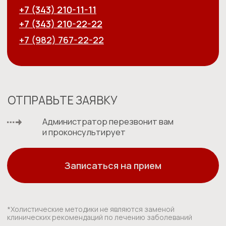
Политика обработки персональных данных
Согласие пользователя сайта на обработку персональных
данных
Пользовательское соглашение
©️ - Holistima 2024