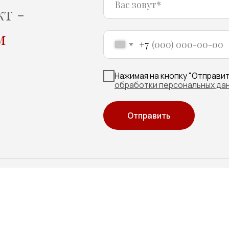
Нажимая на кнопку "Отправить" вы соглаш
обработки персональных данных
Отправить