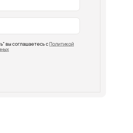
аетесь с
Политикой