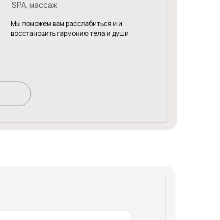
ь гармонию тела и души