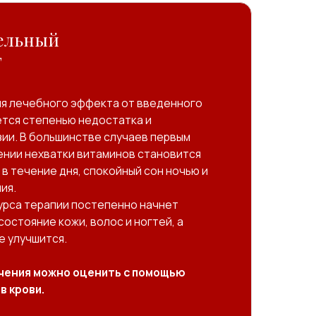
постепенно начнет
, волос и ногтей, а
оценить с помощью