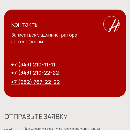
66/00357629 от 05.11.2020г.
Политика обработки персональных данных
Согласие пользователя сайта на обработку персональных
данных
Пользовательское соглашение
©️ - Holistima 2024