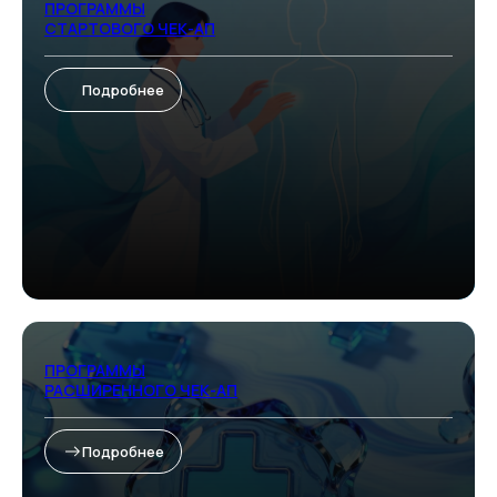
ПРОГРАММЫ
СТАРТОВОГО ЧЕК-АП
Подробнее
ПРОГРАММЫ
РАСШИРЕННОГО ЧЕК-АП
Подробнее