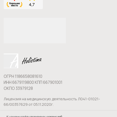
К нашему сайту подключен сервис веб-