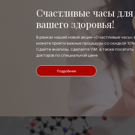
Счастливые часы для
вашего здоровья!
В рамках нашей новой акции «Счастливые часы» 
можете пройти важные процедуры со скидкой 10%
Сдайте анализы, сделайте УЗИ, а также посетить
докторов по специальной цене
Подробнее