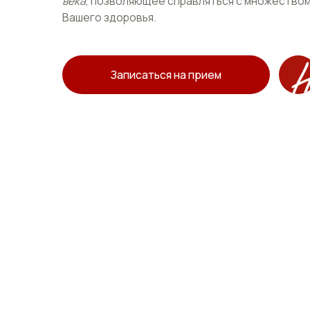
В нашем центре взаимо