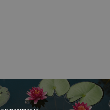
Консультации