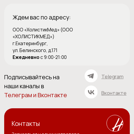
Политика обработки персональных данных
Согласие пользователя сайта на обработку персональных
данных
Пользовательское соглашение
©️ - Holistima 2024