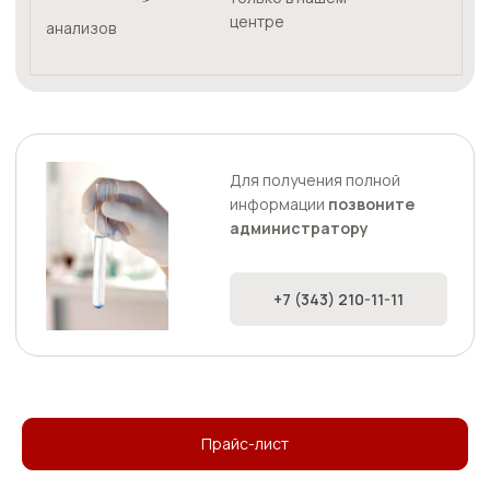
информации
позвоните
администратору
+7 (343) 210-11-11
Прайс-лист