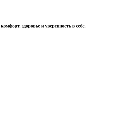
омфорт, здоровье и уверенность в себе.