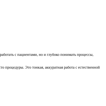
работать с пациентами, но и глубоко понимать процессы,
то процедуры. Это тонкая, аккуратная работа с естественной