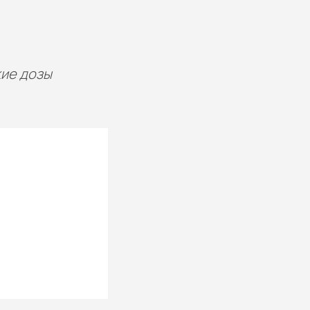
ие дозы