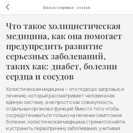
Школа здоровья - статьи
Что такое холицистическая
медицина, как она помогает
предупредить развитие
серьезных заболеваний,
таких как: диабет, болезни
сердца и сосудов
Холистическая медицина — это подход к здоровью и
лечению, который рассматривает человека как
единую систему, а не просто как совокупность
отдельных органов и функций. Вместо того чтобы
сосредотачиваться только на лечении симптомов
болезни, холистическая медицина стремится найти
и устранить первопричину заболевания, учитывая