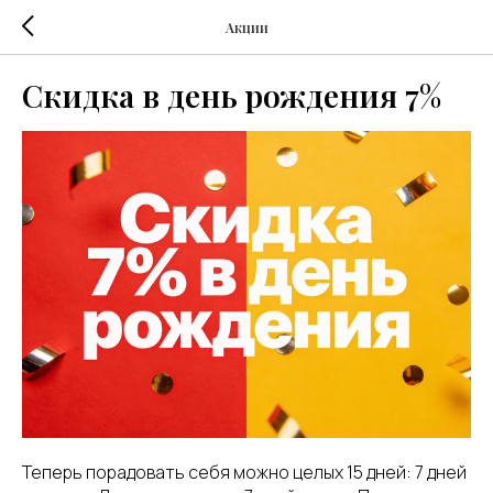
Акции
Скидка в день рождения 7%
Теперь порадовать себя можно целых 15 дней: 7 дней